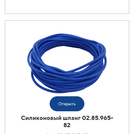
Открыть
Силиконовый шланг 02.85.965-
82