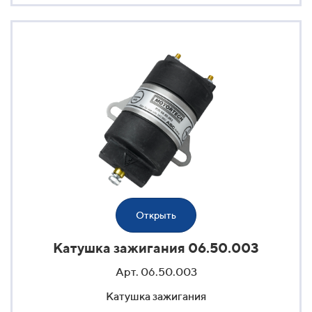
Открыть
Катушка зажигания 06.50.003
Арт. 06.50.003
Катушка зажигания