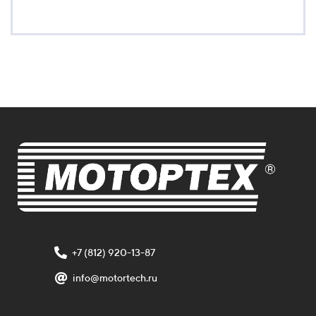
+7 (812) 920-13-87
info@motortech.ru