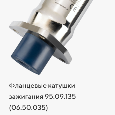
Фланцевые катушки
зажигания 95.09.135
(06.50.035)