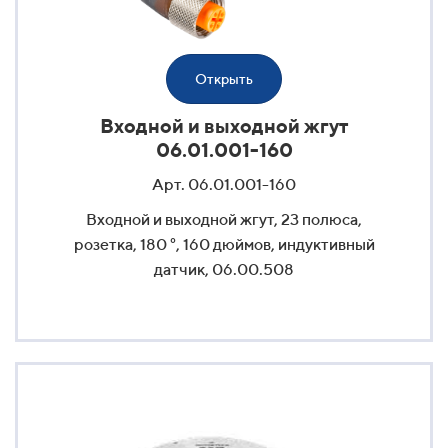
Открыть
Входной и выходной жгут
06.01.001-160
Арт. 06.01.001-160
Входной и выходной жгут, 23 полюса,
розетка, 180 °, 160 дюймов, индуктивный
датчик, 06.00.508