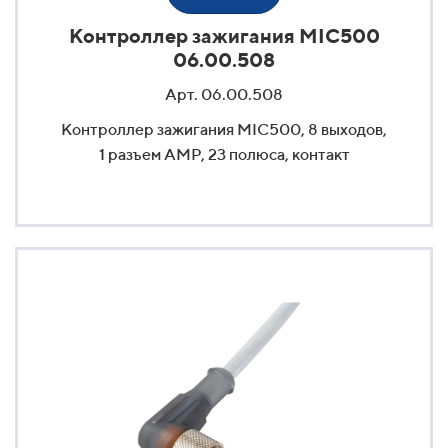
Контроллер зажигания MIC500
06.00.508
Арт. 06.00.508
Контроллер зажигания MIC500, 8 выходов,
1 разъем AMP, 23 полюса, контакт