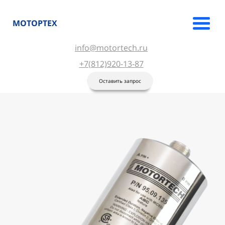
МОТОРТЕХ
info@motortech.ru
+7(812)920-13-87
Оставить запрос