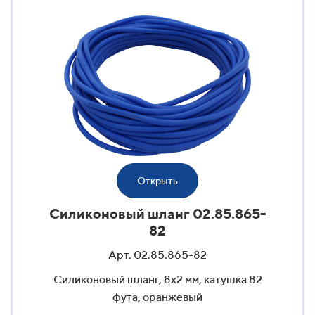
Открыть
Силиконовый шланг 02.85.865-
82
Арт. 02.85.865-82
Силиконовый шланг, 8x2 мм, катушка 82
фута, оранжевый