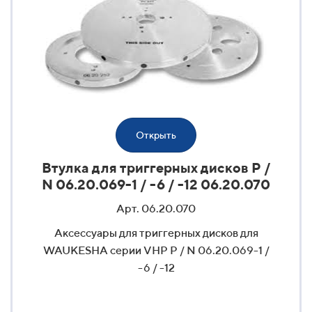
Открыть
Втулка для триггерных дисков P /
N 06.20.069-1 / -6 / -12 06.20.070
Арт. 06.20.070
Аксессуары для триггерных дисков для
WAUKESHA серии VHP P / N 06.20.069-1 /
-6 / -12