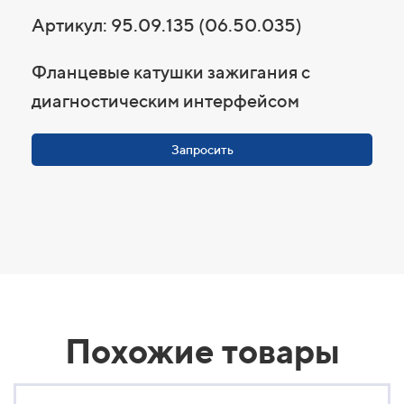
Артикул: 95.09.135 (06.50.035)
Фланцевые катушки зажигания с
диагностическим интерфейсом
Запросить
Похожие товары