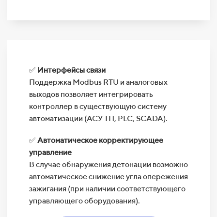
✅
Интерфейсы связи
Поддержка Modbus RTU и аналоговых
выходов позволяет интегрировать
контроллер в существующую систему
автоматизации (АСУ ТП, PLC, SCADA).
✅
Автоматическое корректирующее
управление
В случае обнаружения детонации возможно
автоматическое снижение угла опережения
зажигания (при наличии соответствующего
управляющего оборудования).