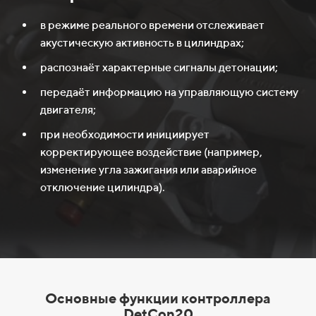
в режиме реального времени отслеживает
акустическую активность в цилиндрах;
распознаёт характерные сигналы детонации;
передаёт информацию на управляющую систему
двигателя;
при необходимости инициирует
корректирующее воздействие (например,
изменение угла зажигания или аварийное
отключение цилиндра).
Основные функции контроллера
DetCon20