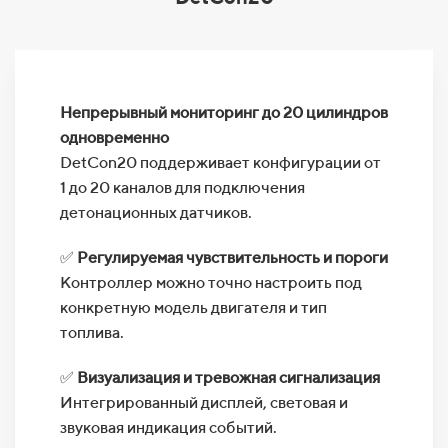
Непрерывный мониторинг до 20 цилиндров
одновременно
DetCon20 поддерживает конфигурации от
1 до 20 каналов для подключения
детонационных датчиков.
✅
Регулируемая чувствительность и пороги
Контроллер можно точно настроить под
конкретную модель двигателя и тип
топлива.
✅
Визуализация и тревожная сигнализация
Интегрированный дисплей, световая и
звуковая индикация событий.