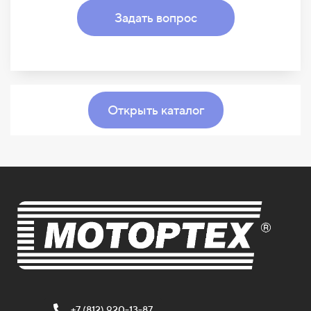
Задать вопрос
Открыть каталог
+7 (812) 920-13-87