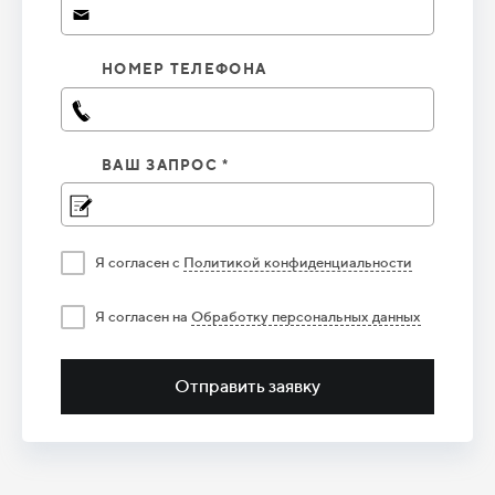
НОМЕР ТЕЛЕФОНА
ВАШ ЗАПРОС *
Я согласен с
Политикой конфиденциальности
Я согласен на
Обработку персональных данных
Отправить заявку