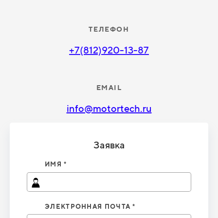
ТЕЛЕФОН
+7(812)920-13-87
EMAIL
info@motortech.ru
Заявка
ИМЯ *
ЭЛЕКТРОННАЯ ПОЧТА *