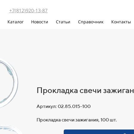
+7(812)920-13-87
и
Каталог
Новости
Статьи
Справочник
Контакты
Прокладка свечи зажиган
Артикул: 02.85.015-100
Прокладка свечи зажигания, 100 шт.