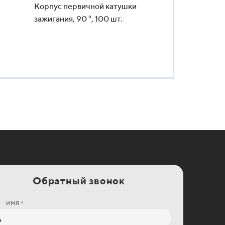
Корпус первичной катушки
зажигания, 90 °, 100 шт.
Обратный звонок
ИМЯ *