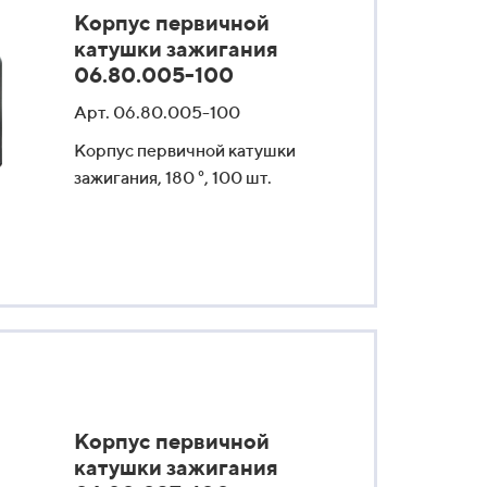
Корпус первичной
катушки зажигания
06.80.005-100
Арт. 06.80.005-100
Корпус первичной катушки
зажигания, 180 °, 100 шт.
Корпус первичной
катушки зажигания