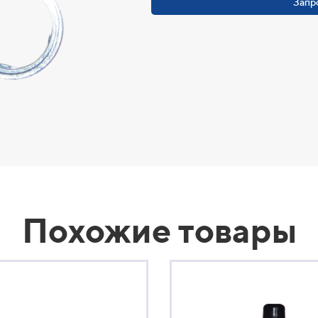
Запр
Похожие товары