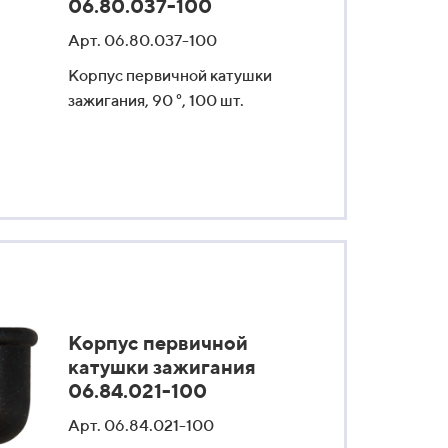
06.80.037-100
Арт. 06.80.037-100
Корпус первичной катушки
зажигания, 90 °, 100 шт.
Корпус первичной
катушки зажигания
06.84.021-100
Арт. 06.84.021-100