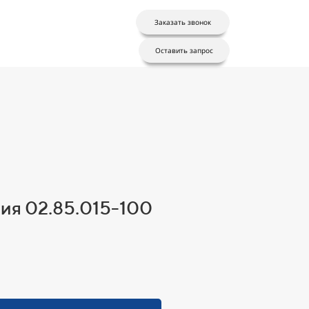
Заказать звонок
Оставить запрос
ия 02.85.015-100