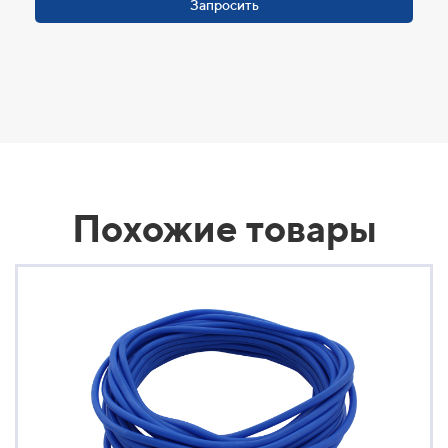
Запросить
Похожие товары