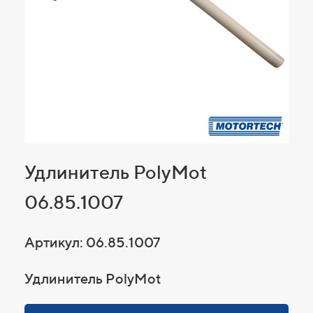
Удлинитель PolyMot
06.85.1007
Артикул: 06.85.1007
Удлинитель PolyMot