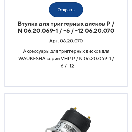
Открыть
Втулка для триггерных дисков P /
N 06.20.069-1 / -6 / -12 06.20.070
Арт. 06.20.070
Аксессуары для триггерных дисков для
WAUKESHA серии VHP P / N 06.20.069-1 /
-6 / -12