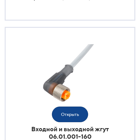
Открыть
Входной и выходной жгут
06.01.001-160