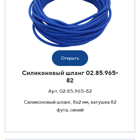
Открыть
Силиконовый шланг 02.85.965-
82
Арт. 02.85.965-82
Силиконовый шланг, 8x2 мм, катушка 82
фута, синий