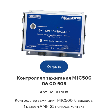
Открыть
Контроллер зажигания MIC500
06.00.508
Арт. 06.00.508
Контроллер зажигания MIC500, 8 выходов,
1 разъем AMP, 23 полюса, контакт