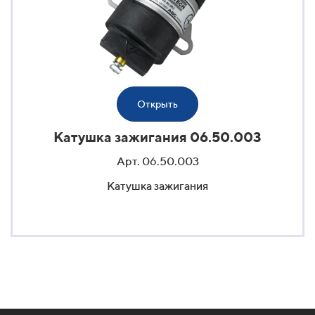
Открыть
Катушка зажигания 06.50.003
Арт. 06.50.003
Катушка зажигания