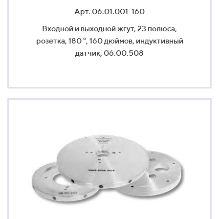
Арт. 06.01.001-160
Входной и выходной жгут, 23 полюса,
розетка, 180 °, 160 дюймов, индуктивный
датчик, 06.00.508