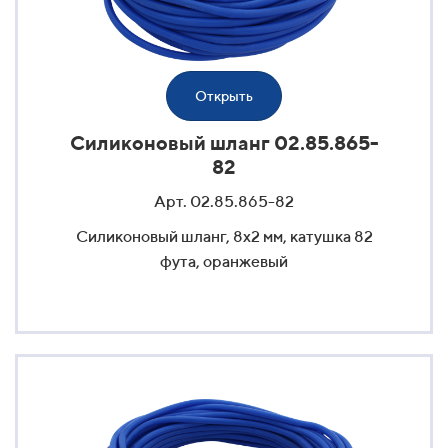
Открыть
Силиконовый шланг 02.85.865-
82
Арт. 02.85.865-82
Силиконовый шланг, 8x2 мм, катушка 82
фута, оранжевый