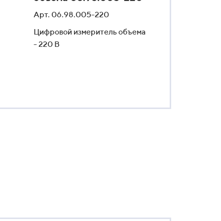
Арт. 06.98.005-220
Цифровой измеритель объема
- 220 В