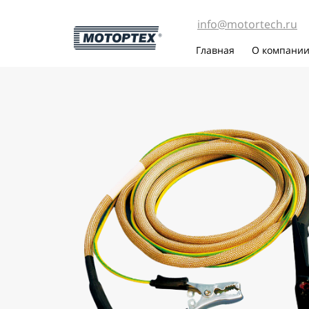
info@motortech.ru
Главная
О компани