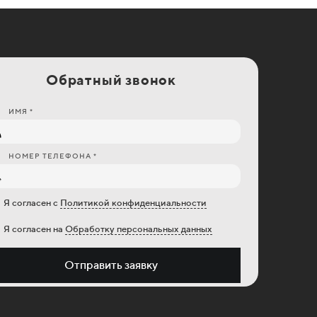
Обратный звонок
ИМЯ *
НОМЕР ТЕЛЕФОНА *
Я согласен с
Политикой конфиденциальности
Я согласен на
Обработку персональных данных
Отправить заявку