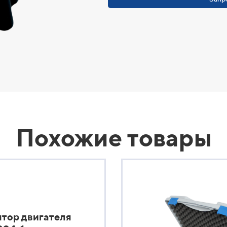
Похожие товары
тор двигателя