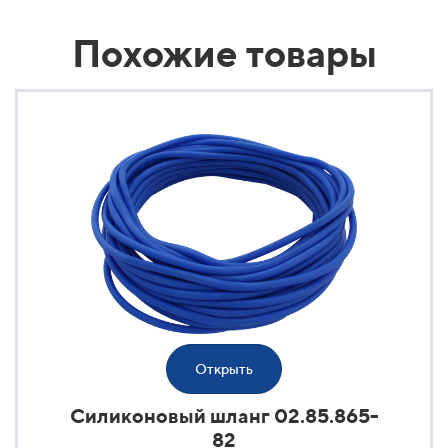
Похожие товары
Открыть
Силиконовый шланг 02.85.865-
82