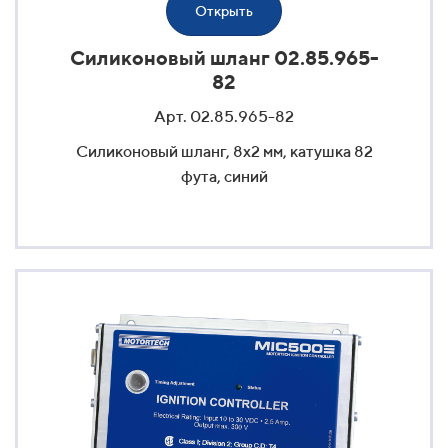
Открыть
Силиконовый шланг 02.85.965-
82
Арт. 02.85.965-82
Силиконовый шланг, 8x2 мм, катушка 82
фута, синий