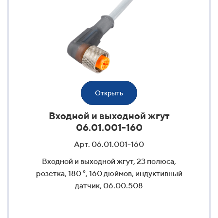
Открыть
Входной и выходной жгут
06.01.001-160
Арт. 06.01.001-160
Входной и выходной жгут, 23 полюса,
розетка, 180 °, 160 дюймов, индуктивный
датчик, 06.00.508