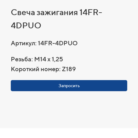
Свеча зажигания 14FR-
4DPUO
Артикул: 14FR-4DPUO
Резьба: M14 x 1,25
Короткий номер: Z189
Запросить