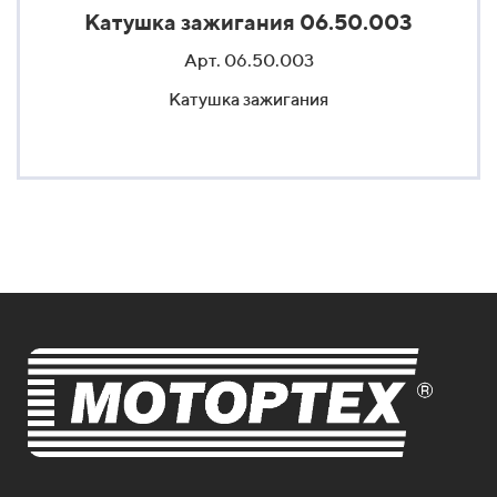
Катушка зажигания 06.50.003
Арт. 06.50.003
Катушка зажигания