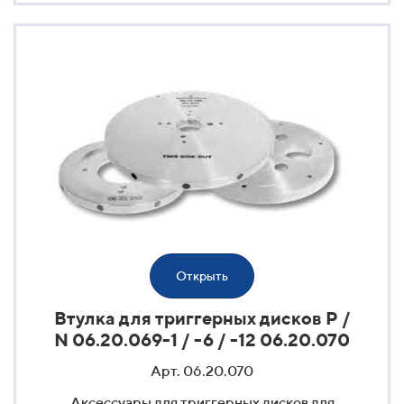
Открыть
Втулка для триггерных дисков P /
N 06.20.069-1 / -6 / -12 06.20.070
Арт. 06.20.070
Аксессуары для триггерных дисков для