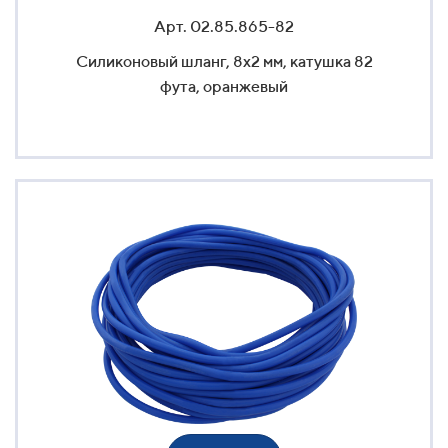
Арт. 02.85.865-82
Силиконовый шланг, 8x2 мм, катушка 82
фута, оранжевый