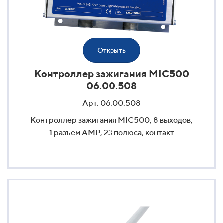
Открыть
Контроллер зажигания MIC500
06.00.508
Арт. 06.00.508
Контроллер зажигания MIC500, 8 выходов,
1 разъем AMP, 23 полюса, контакт