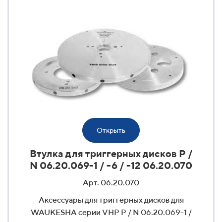
Открыть
Втулка для триггерных дисков P /
N 06.20.069-1 / -6 / -12 06.20.070
Арт. 06.20.070
Аксессуары для триггерных дисков для
WAUKESHA серии VHP P / N 06.20.069-1 /