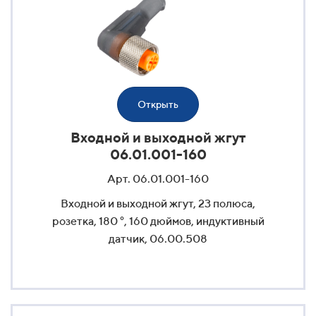
Открыть
Входной и выходной жгут
06.01.001-160
Арт. 06.01.001-160
Входной и выходной жгут, 23 полюса,
розетка, 180 °, 160 дюймов, индуктивный
датчик, 06.00.508