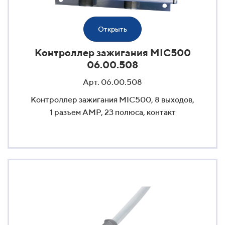
Открыть
Контроллер зажигания MIC500
06.00.508
Арт. 06.00.508
Контроллер зажигания MIC500, 8 выходов,
1 разъем AMP, 23 полюса, контакт