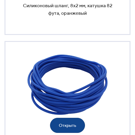
Силиконовый шланг, 8x2 мм, катушка 82
фута, оранжевый
Открыть