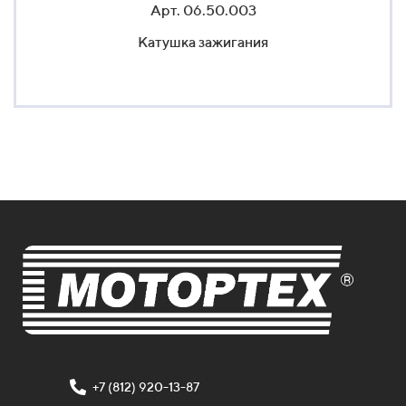
Арт. 06.50.003
Катушка зажигания
+7 (812) 920-13-87