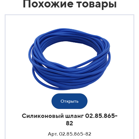
Похожие товары
Открыть
Силиконовый шланг 02.85.865-
82
Арт. 02.85.865-82