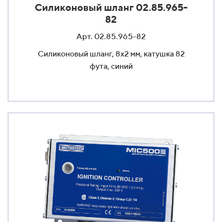
Силиконовый шланг 02.85.965-
82
Арт. 02.85.965-82
Силиконовый шланг, 8x2 мм, катушка 82
фута, синий