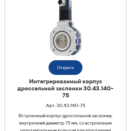
Открыть
Интегрированный корпус
дроссельной заслонки 30.43.140-
75
Арт. 30.43.140-75
Встроенный корпус дроссельной заслонки,
внутренний диаметр 75 мм, со встроенным
уплотнительным кольцом для уплотнения