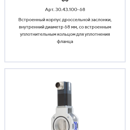
Арт. 30.43.100-68
Встроенный корпус дроссельной заслонки,
внутренний диаметр 68 мм, со встроенным
уплотнительным кольцом для уплотнения
фланца