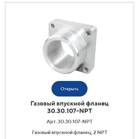
Открыть
Газовый впускной фланец
30.30.107-NPT
Арт. 30.30.107-NPT
Газовый впускной фланец, 2 NPT