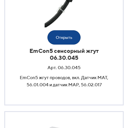
Открыть
EmCon5 сенсорный жгут
06.30.045
Арт. 06.30.045
EmCon5 жгут проводов, вкл. Датчик MAT,
56.01.004 и датчик MAP, 56.02.017