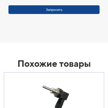
Запросить
Похожие товары