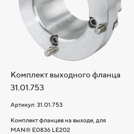
Комплект выходного фланца
31.01.753
Артикул: 31.01.753
Комплект фланцев на выходе, для
MAN® E0836 LE202