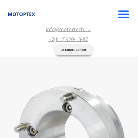
МОТОРТЕХ
info@motortech.ru
+7(812)920-13-87
Оставить запрос