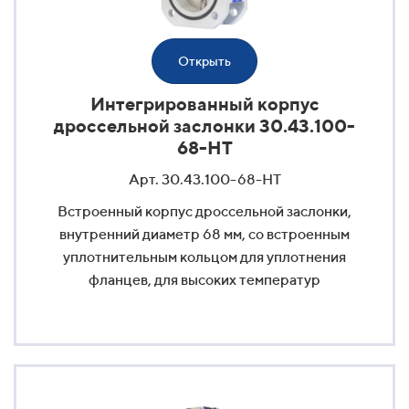
Открыть
Интегрированный корпус
дроссельной заслонки 30.43.100-
68-HT
Арт. 30.43.100-68-HT
Встроенный корпус дроссельной заслонки,
внутренний диаметр 68 мм, со встроенным
уплотнительным кольцом для уплотнения
фланцев, для высоких температур