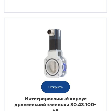
Открыть
Интегрированный корпус
дроссельной заслонки 30.43.100-
68