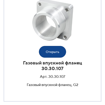
Открыть
Газовый впускной фланец
30.30.107
Арт. 30.30.107
Газовый впускной фланец, G2