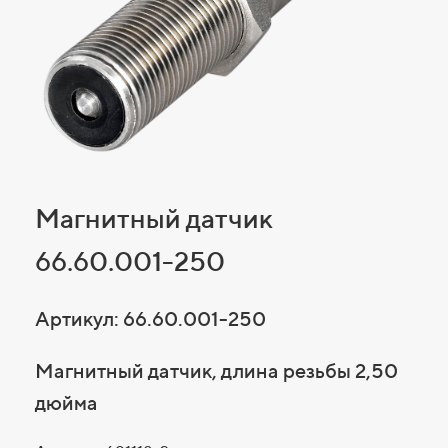
Магнитный датчик
66.60.001-250
Артикул: 66.60.001-250
Магнитный датчик, длина резьбы 2,50
дюйма