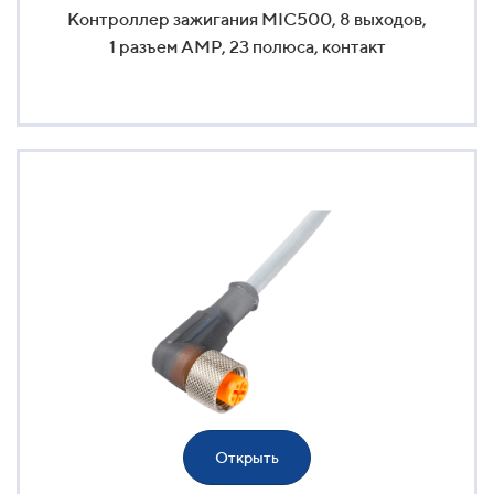
Контроллер зажигания MIC500, 8 выходов,
1 разъем AMP, 23 полюса, контакт
Открыть