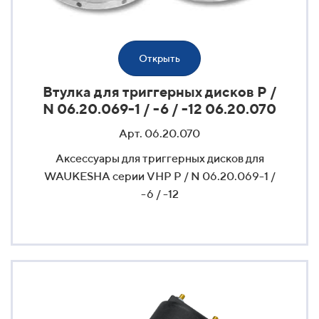
Открыть
Втулка для триггерных дисков P /
N 06.20.069-1 / -6 / -12 06.20.070
Арт. 06.20.070
Аксессуары для триггерных дисков для
WAUKESHA серии VHP P / N 06.20.069-1 /
-6 / -12