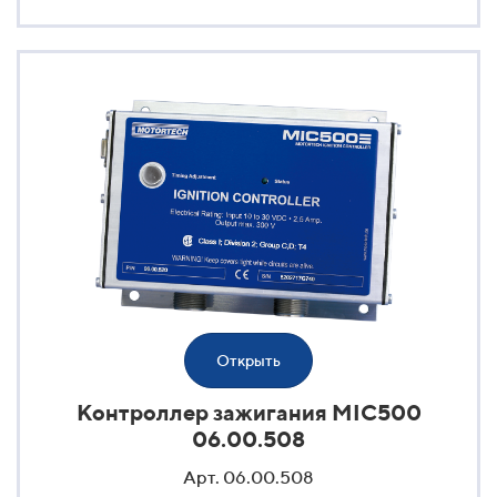
Открыть
Контроллер зажигания MIC500
06.00.508
Арт. 06.00.508