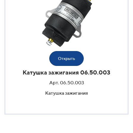
Открыть
Катушка зажигания 06.50.003
Арт. 06.50.003
Катушка зажигания