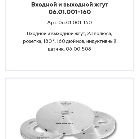
Входной и выходной жгут
06.01.001-160
Арт. 06.01.001-160
Входной и выходной жгут, 23 полюса,
розетка, 180 °, 160 дюймов, индуктивный
датчик, 06.00.508