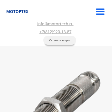
МОТОРТЕХ
info@motortech.ru
+7(812)920-13-87
Оставить запрос