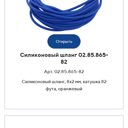
Открыть
Силиконовый шланг 02.85.865-
82
Арт. 02.85.865-82
Силиконовый шланг, 8x2 мм, катушка 82
фута, оранжевый