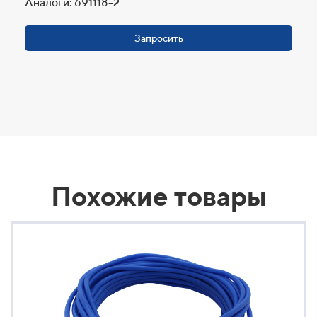
Аналоги: 691118-2
Запросить
Похожие товары