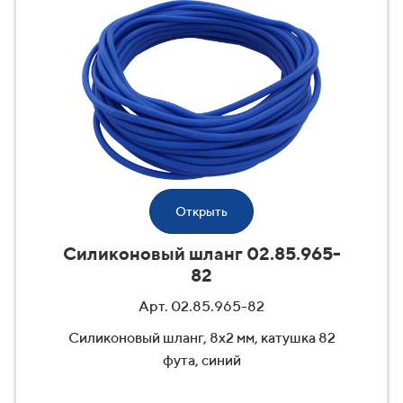
Открыть
Силиконовый шланг 02.85.965-
82
Арт. 02.85.965-82
Силиконовый шланг, 8x2 мм, катушка 82
фута, синий