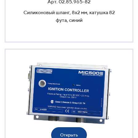
Арт. 02.85.965-82
Силиконовый шланг, 8x2 мм, катушка 82
фута, синий
Открыть