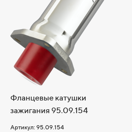
Фланцевые катушки
зажигания 95.09.154
Артикул: 95.09.154