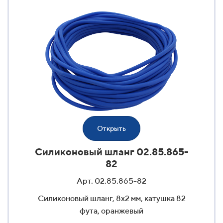
Открыть
Силиконовый шланг 02.85.865-
82
Арт. 02.85.865-82
Силиконовый шланг, 8x2 мм, катушка 82
фута, оранжевый