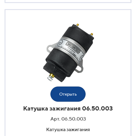
Открыть
Катушка зажигания 06.50.003
Арт. 06.50.003
Катушка зажигания