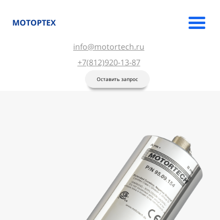
МОТОРТЕХ
info@motortech.ru
+7(812)920-13-87
Оставить запрос