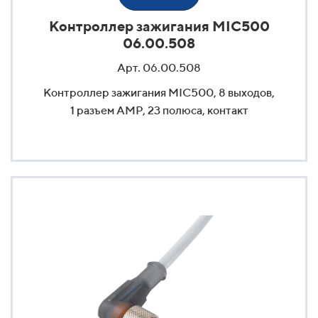
Контроллер зажигания MIC500
06.00.508
Арт. 06.00.508
Контроллер зажигания MIC500, 8 выходов,
1 разъем AMP, 23 полюса, контакт