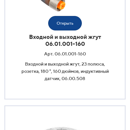
Открыть
Входной и выходной жгут
06.01.001-160
Арт. 06.01.001-160
Входной и выходной жгут, 23 полюса,
розетка, 180 °, 160 дюймов, индуктивный
датчик, 06.00.508