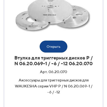
Открыть
Втулка для триггерных дисков P /
N 06.20.069-1 / -6 / -12 06.20.070
Арт. 06.20.070
Аксессуары для триггерных дисков для
WAUKESHA серии VHP P / N 06.20.069-1 /
-6 / -12