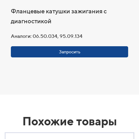
Фланцевые катушки зажигания с
диагностикой
Аналоги: 06.50.034, 95.09.134
Запросить
Похожие товары