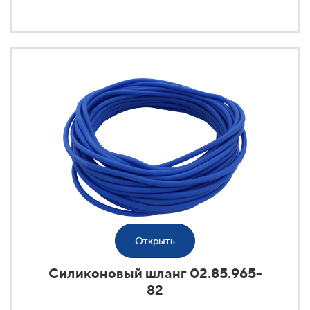
Открыть
Силиконовый шланг 02.85.965-
82