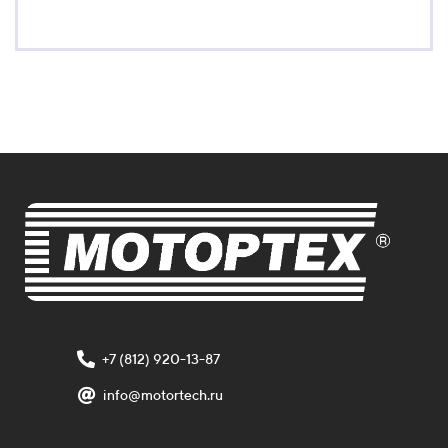
+7 (812) 920-13-87
info@motortech.ru