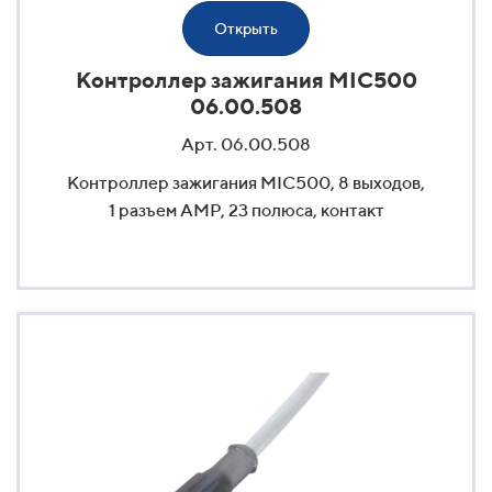
Открыть
Контроллер зажигания MIC500
06.00.508
Арт. 06.00.508
Контроллер зажигания MIC500, 8 выходов,
1 разъем AMP, 23 полюса, контакт