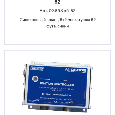
82
Арт. 02.85.965-82
Силиконовый шланг, 8x2 мм, катушка 82
фута, синий