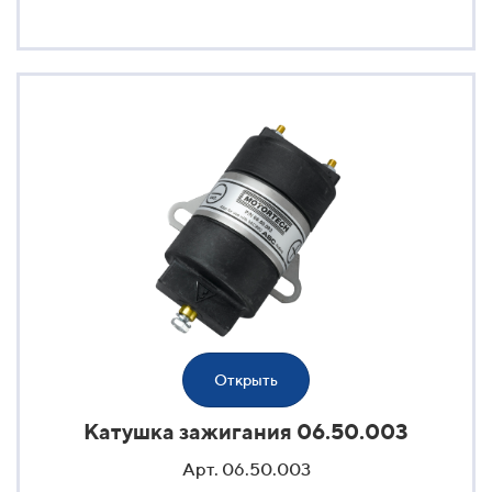
Открыть
Катушка зажигания 06.50.003
Арт. 06.50.003