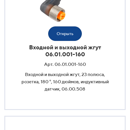
Открыть
Входной и выходной жгут
06.01.001-160
Арт. 06.01.001-160
Входной и выходной жгут, 23 полюса,
розетка, 180 °, 160 дюймов, индуктивный
датчик, 06.00.508