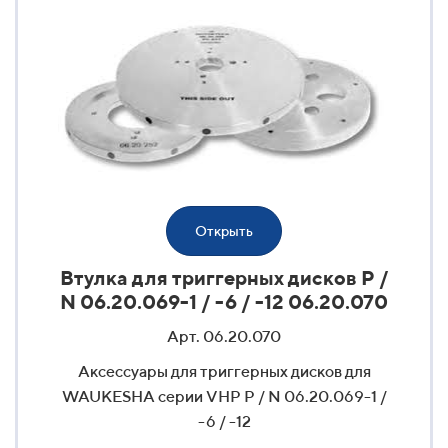
Открыть
Втулка для триггерных дисков P /
N 06.20.069-1 / -6 / -12 06.20.070
Арт. 06.20.070
Аксессуары для триггерных дисков для
WAUKESHA серии VHP P / N 06.20.069-1 /
-6 / -12