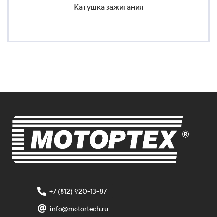
Катушка зажигания
+7 (812) 920-13-87
info@motortech.ru