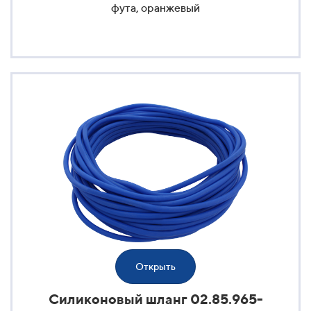
фута, оранжевый
Открыть
Силиконовый шланг 02.85.965-