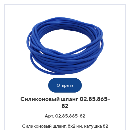
Открыть
Силиконовый шланг 02.85.865-
82
Арт. 02.85.865-82
Силиконовый шланг, 8x2 мм, катушка 82