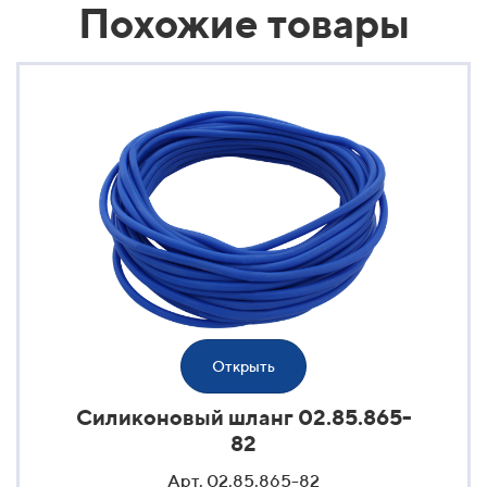
Похожие товары
Открыть
Силиконовый шланг 02.85.865-
82
Арт. 02.85.865-82