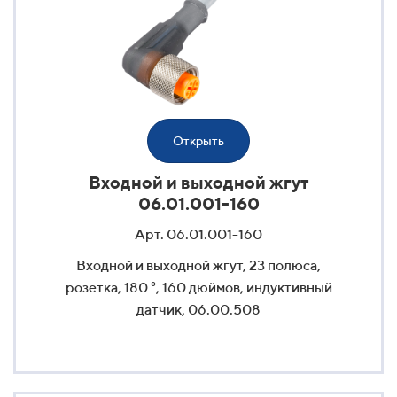
Открыть
Входной и выходной жгут
06.01.001-160
Арт. 06.01.001-160
Входной и выходной жгут, 23 полюса,
розетка, 180 °, 160 дюймов, индуктивный
датчик, 06.00.508