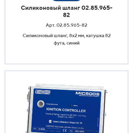
Силиконовый шланг 02.85.965-
82
Арт. 02.85.965-82
Силиконовый шланг, 8x2 мм, катушка 82
фута, синий