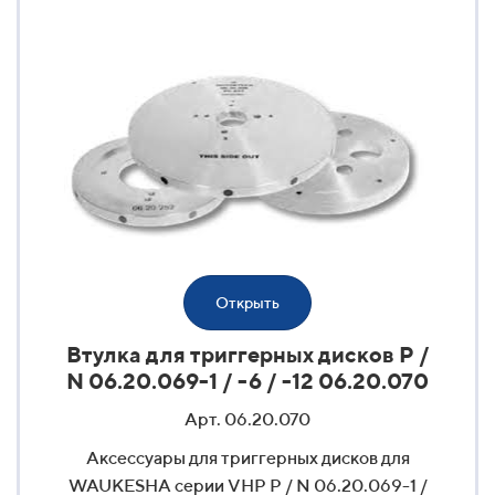
Открыть
Втулка для триггерных дисков P /
N 06.20.069-1 / -6 / -12 06.20.070
Арт. 06.20.070
Аксессуары для триггерных дисков для
WAUKESHA серии VHP P / N 06.20.069-1 /