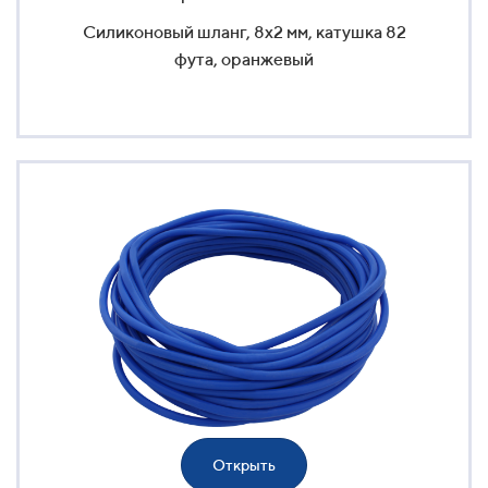
Силиконовый шланг, 8x2 мм, катушка 82
фута, оранжевый
Открыть