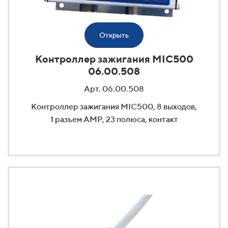
Открыть
Контроллер зажигания MIC500
06.00.508
Арт. 06.00.508
Контроллер зажигания MIC500, 8 выходов,
1 разъем AMP, 23 полюса, контакт