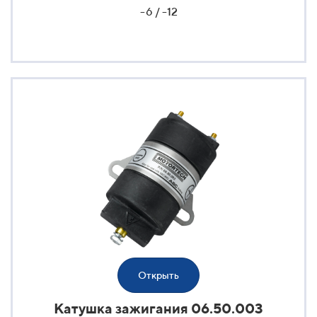
-6 / -12
Открыть
Катушка зажигания 06.50.003