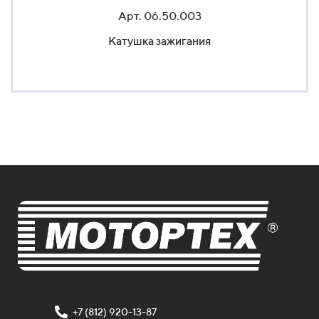
Арт. 06.50.003
Катушка зажигания
+7 (812) 920-13-87