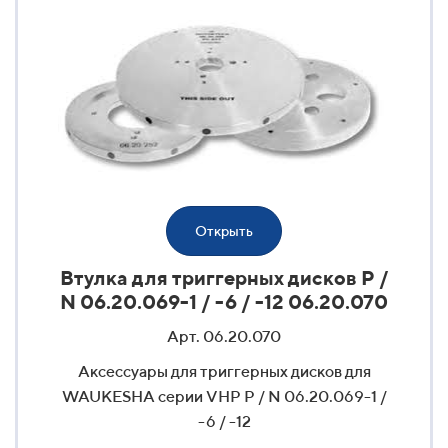
Открыть
Втулка для триггерных дисков P /
N 06.20.069-1 / -6 / -12 06.20.070
Арт. 06.20.070
Аксессуары для триггерных дисков для
WAUKESHA серии VHP P / N 06.20.069-1 /
-6 / -12