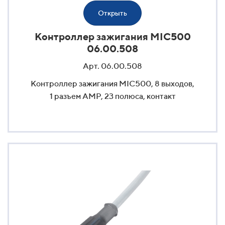
Открыть
Контроллер зажигания MIC500
06.00.508
Арт. 06.00.508
Контроллер зажигания MIC500, 8 выходов,
1 разъем AMP, 23 полюса, контакт