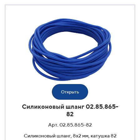
Открыть
Силиконовый шланг 02.85.865-
82
Арт. 02.85.865-82
Силиконовый шланг, 8x2 мм, катушка 82