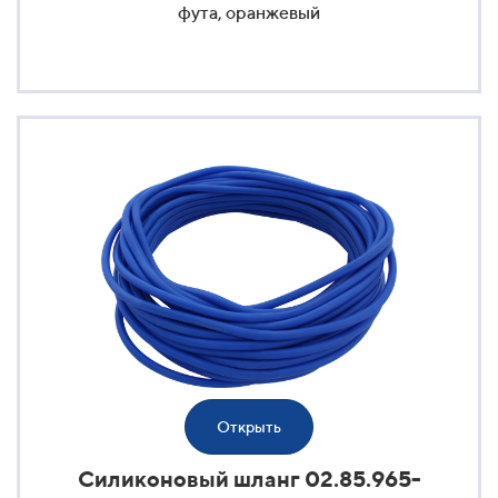
фута, оранжевый
Открыть
Силиконовый шланг 02.85.965-