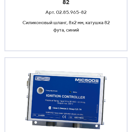
82
Арт. 02.85.965-82
Силиконовый шланг, 8x2 мм, катушка 82
фута, синий