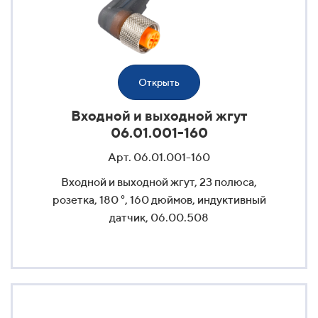
Открыть
Входной и выходной жгут
06.01.001-160
Арт. 06.01.001-160
Входной и выходной жгут, 23 полюса,
розетка, 180 °, 160 дюймов, индуктивный
датчик, 06.00.508