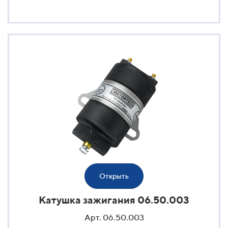
Открыть
Катушка зажигания 06.50.003
Арт. 06.50.003