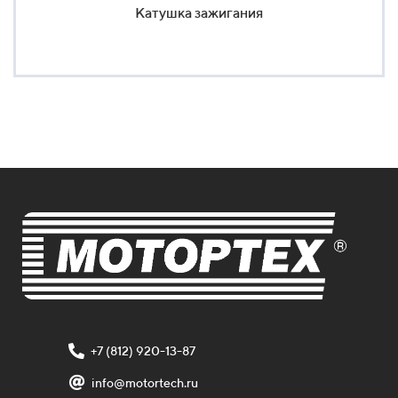
Катушка зажигания
+7 (812) 920-13-87
info@motortech.ru