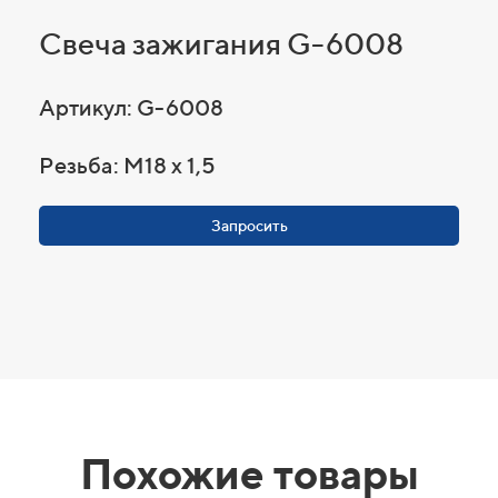
Свеча зажигания G-6008
Артикул: G-6008
Резьба: M18 x 1,5
Запросить
Похожие товары