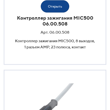
Открыть
Контроллер зажигания MIC500
06.00.508
Арт. 06.00.508
Контроллер зажигания MIC500, 8 выходов,
1 разъем AMP, 23 полюса, контакт