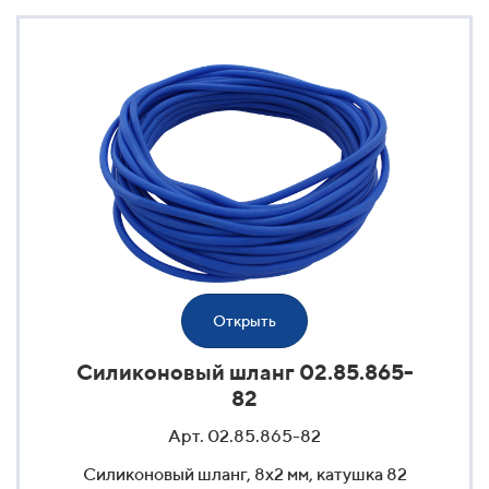
Открыть
Силиконовый шланг 02.85.865-
82
Арт. 02.85.865-82
Силиконовый шланг, 8x2 мм, катушка 82