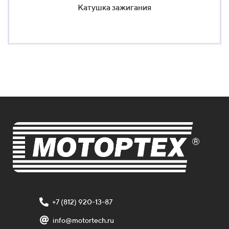
Катушка зажигания
+7 (812) 920-13-87
info@motortech.ru