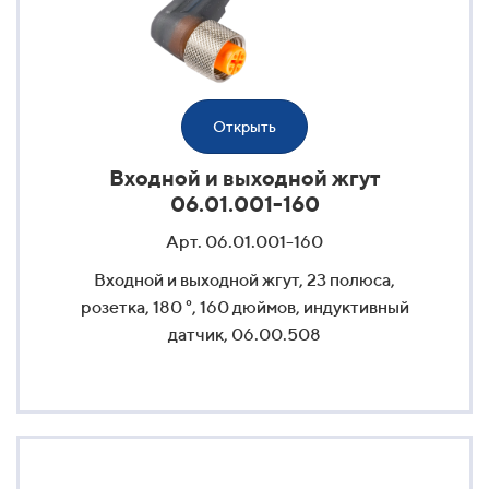
Открыть
Входной и выходной жгут
06.01.001-160
Арт. 06.01.001-160
Входной и выходной жгут, 23 полюса,
розетка, 180 °, 160 дюймов, индуктивный
датчик, 06.00.508