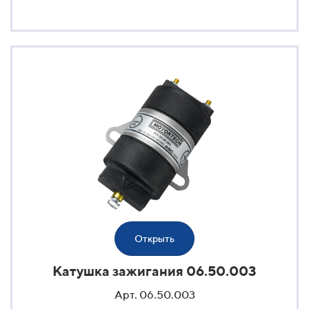
Открыть
Катушка зажигания 06.50.003
Арт. 06.50.003