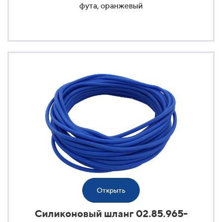
фута, оранжевый
Открыть
Силиконовый шланг 02.85.965-