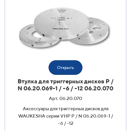
Открыть
Втулка для триггерных дисков P /
N 06.20.069-1 / -6 / -12 06.20.070
Арт. 06.20.070
Аксессуары для триггерных дисков для
WAUKESHA серии VHP P / N 06.20.069-1 /
-6 / -12