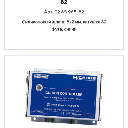
82
Арт. 02.85.965-82
Силиконовый шланг, 8x2 мм, катушка 82
фута, синий