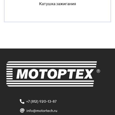
Катушка зажигания
+7 (812) 920-13-87
info@motortech.ru