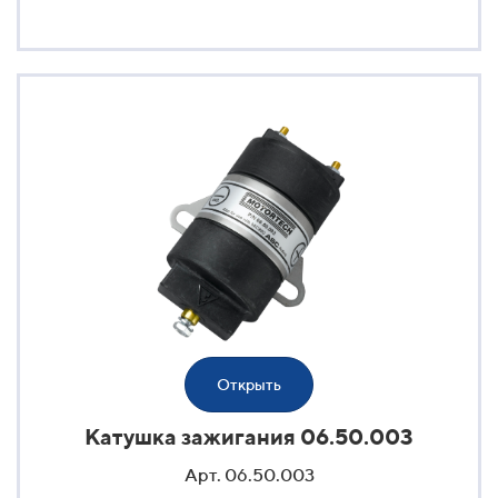
Открыть
Катушка зажигания 06.50.003
Арт. 06.50.003