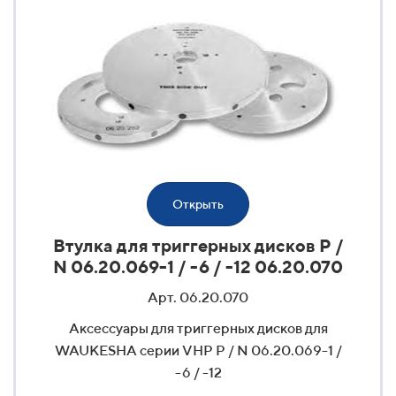
Открыть
Втулка для триггерных дисков P /
N 06.20.069-1 / -6 / -12 06.20.070
Арт. 06.20.070
Аксессуары для триггерных дисков для
WAUKESHA серии VHP P / N 06.20.069-1 /
-6 / -12