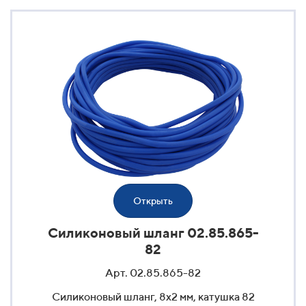
Открыть
Силиконовый шланг 02.85.865-
82
Арт. 02.85.865-82
Силиконовый шланг, 8x2 мм, катушка 82