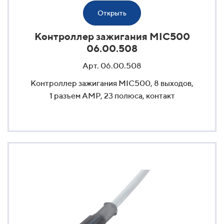
Открыть
Контроллер зажигания MIC500
06.00.508
Арт. 06.00.508
Контроллер зажигания MIC500, 8 выходов,
1 разъем AMP, 23 полюса, контакт