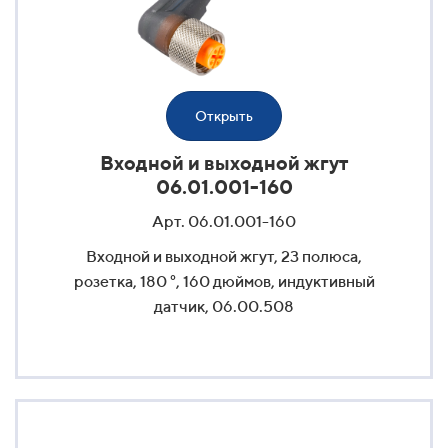
Открыть
Входной и выходной жгут
06.01.001-160
Арт. 06.01.001-160
Входной и выходной жгут, 23 полюса,
розетка, 180 °, 160 дюймов, индуктивный
датчик, 06.00.508