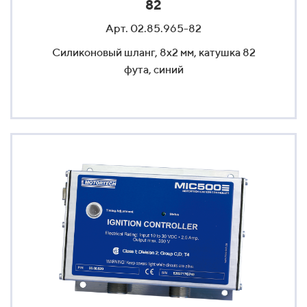
82
Арт. 02.85.965-82
Силиконовый шланг, 8x2 мм, катушка 82
фута, синий