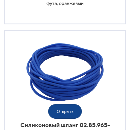
фута, оранжевый
Открыть
Силиконовый шланг 02.85.965-