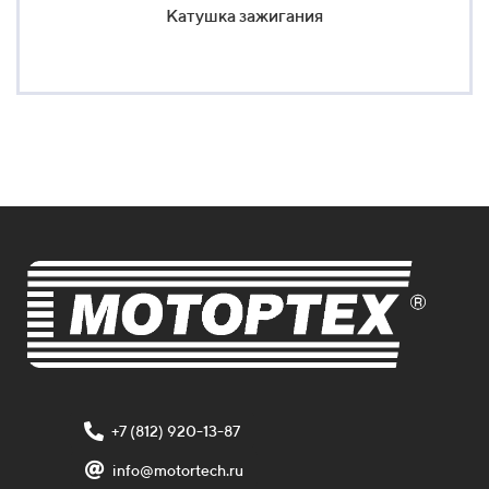
Катушка зажигания
+7 (812) 920-13-87
info@motortech.ru