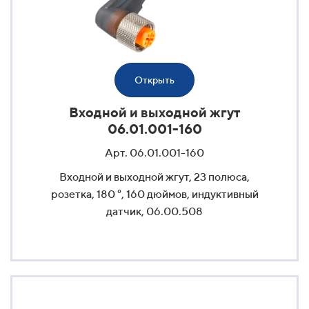
Открыть
Входной и выходной жгут
06.01.001-160
Арт. 06.01.001-160
Входной и выходной жгут, 23 полюса,
розетка, 180 °, 160 дюймов, индуктивный
датчик, 06.00.508