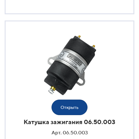
Открыть
Катушка зажигания 06.50.003
Арт. 06.50.003