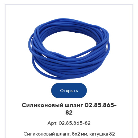
Открыть
Силиконовый шланг 02.85.865-
82
Арт. 02.85.865-82
Силиконовый шланг, 8x2 мм, катушка 82