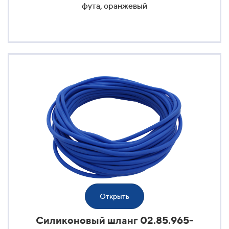
фута, оранжевый
Открыть
Силиконовый шланг 02.85.965-