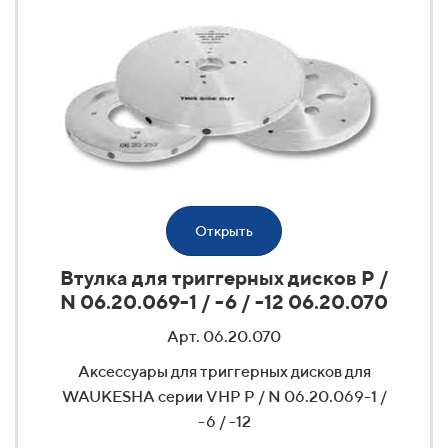
Открыть
Втулка для триггерных дисков P /
N 06.20.069-1 / -6 / -12 06.20.070
Арт. 06.20.070
Аксессуары для триггерных дисков для
WAUKESHA серии VHP P / N 06.20.069-1 /
-6 / -12