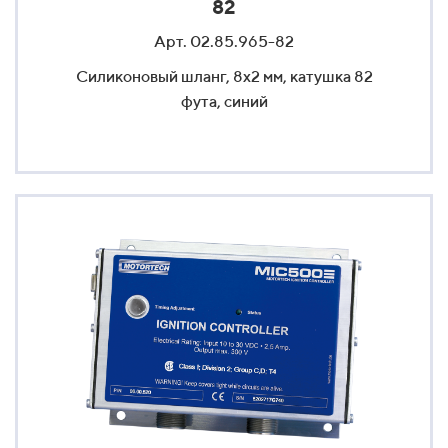
82
Арт. 02.85.965-82
Силиконовый шланг, 8x2 мм, катушка 82
фута, синий