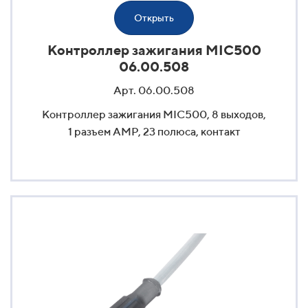
Открыть
Контроллер зажигания MIC500
06.00.508
Арт. 06.00.508
Контроллер зажигания MIC500, 8 выходов,
1 разъем AMP, 23 полюса, контакт