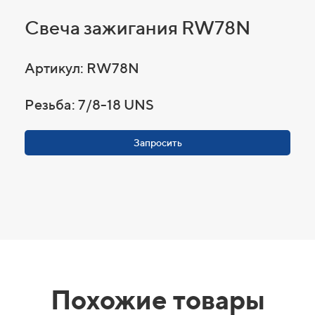
Свеча зажигания RW78N
Артикул: RW78N
Резьба: 7/8-18 UNS
Запросить
Похожие товары