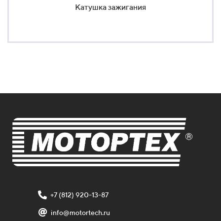
Катушка зажигания
+7 (812) 920-13-87
info@motortech.ru