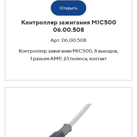
Открыть
Контроллер зажигания MIC500
06.00.508
Арт. 06.00.508
Контроллер зажигания MIC500, 8 выходов,
1 разъем AMP, 23 полюса, контакт