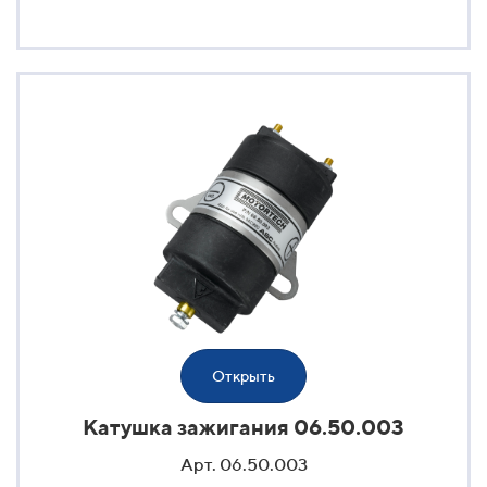
Открыть
Катушка зажигания 06.50.003
Арт. 06.50.003