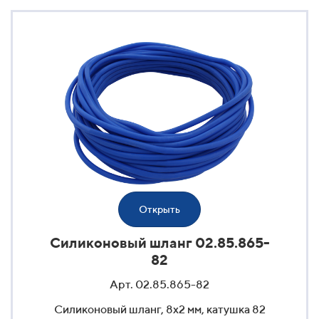
Открыть
Силиконовый шланг 02.85.865-
82
Арт. 02.85.865-82
Силиконовый шланг, 8x2 мм, катушка 82