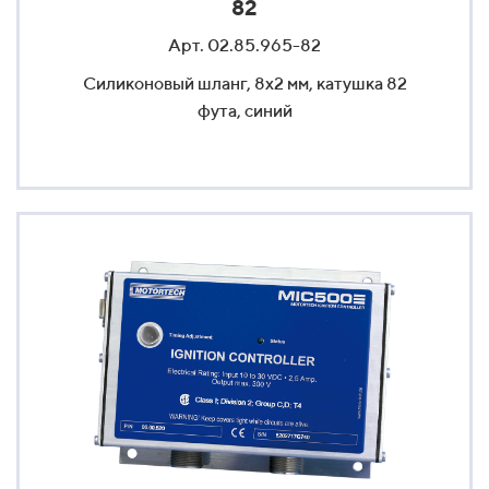
82
Арт. 02.85.965-82
Силиконовый шланг, 8x2 мм, катушка 82
фута, синий