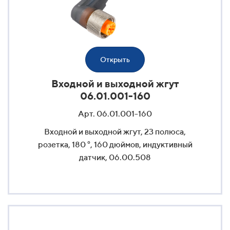
Открыть
Входной и выходной жгут
06.01.001-160
Арт. 06.01.001-160
Входной и выходной жгут, 23 полюса,
розетка, 180 °, 160 дюймов, индуктивный
датчик, 06.00.508