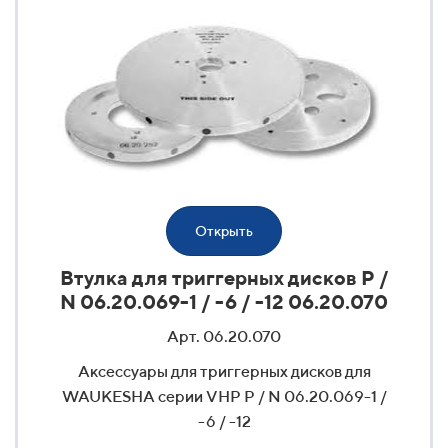
Открыть
Втулка для триггерных дисков P /
N 06.20.069-1 / -6 / -12 06.20.070
Арт. 06.20.070
Аксессуары для триггерных дисков для
WAUKESHA серии VHP P / N 06.20.069-1 /
-6 / -12