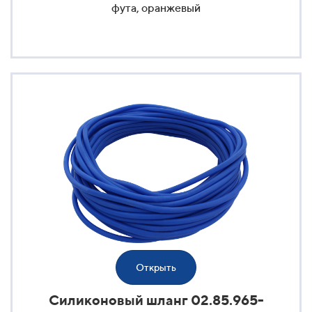
фута, оранжевый
Открыть
Силиконовый шланг 02.85.965-