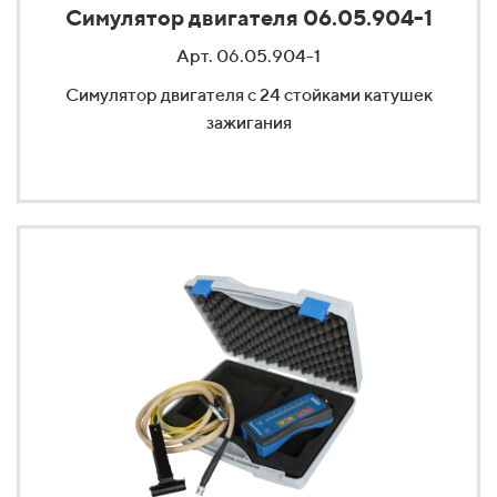
Симулятор двигателя 06.05.904-1
Арт. 06.05.904-1
Симулятор двигателя с 24 стойками катушек
зажигания