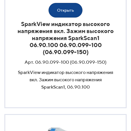
Открыть
SparkView индикатор высокого
напряжения вкл. Зажим высокого
напряжения SparkScan1
06.90.100 06.90.099-100
(06.90.099-150)
Арт. 06.90.099-100 (06.90.099-150)
SparkView индикатор высокого напряжения
вкл. Зажим высокого напряжения
SparkScan1, 06.90.100