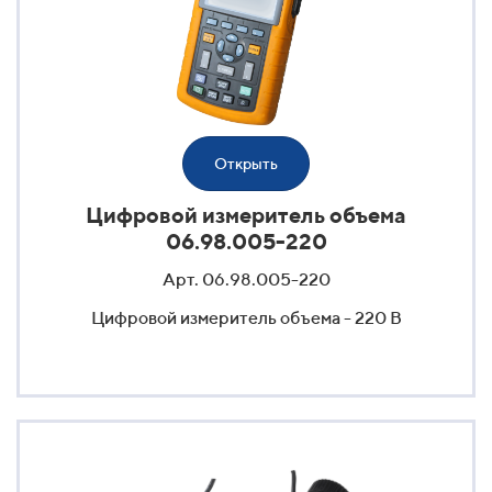
Открыть
Цифровой измеритель объема
06.98.005-220
Арт. 06.98.005-220
Цифровой измеритель объема - 220 В