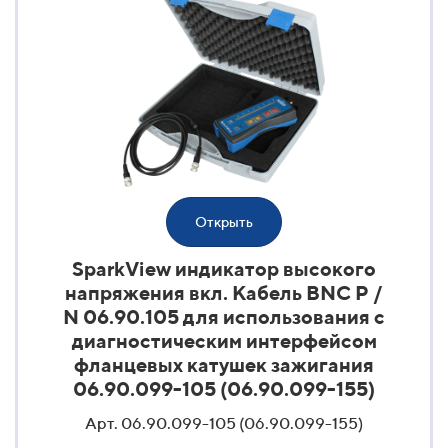
Открыть
SparkView индикатор высокого
напряжения вкл. Кабель BNC P /
N 06.90.105 для использования с
диагностическим интерфейсом
фланцевых катушек зажигания
06.90.099-105 (06.90.099-155)
Арт. 06.90.099-105 (06.90.099-155)