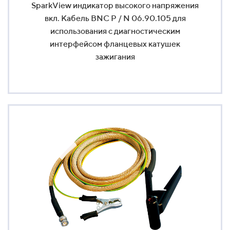
SparkView индикатор высокого напряжения
вкл. Кабель BNC P / N 06.90.105 для
использования с диагностическим
интерфейсом фланцевых катушек
зажигания