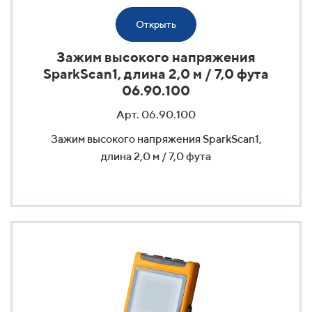
Открыть
Зажим высокого напряжения
SparkScan1, длина 2,0 м / 7,0 фута
06.90.100
Арт. 06.90.100
Зажим высокого напряжения SparkScan1,
длина 2,0 м / 7,0 фута