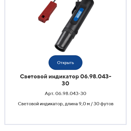
Открыть
Световой индикатор 06.98.043-
30
Арт. 06.98.043-30
Световой индикатор, длина 9,0 м / 30 футов