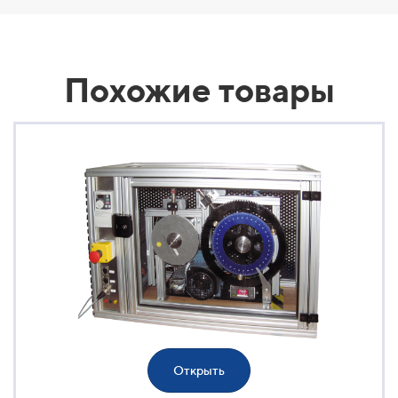
Похожие товары
Открыть