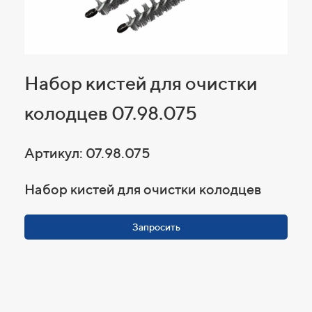
Набор кистей для очистки
колодцев 07.98.075
Артикул: 07.98.075
Набор кистей для очистки колодцев
Запросить